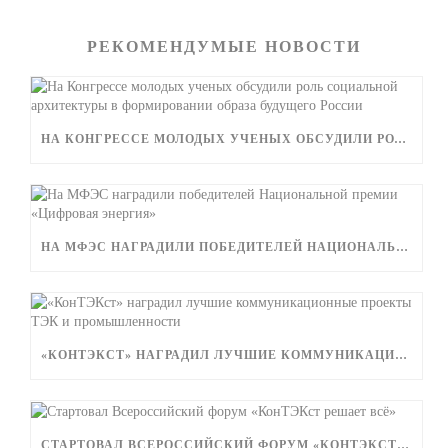
РЕКОМЕНДУМЫЕ НОВОСТИ
НА КОНГРЕССЕ МОЛОДЫХ УЧЕНЫХ ОБСУДИЛИ РОЛЬ СОЦИАЛЬНОЙ АРХИТЕКТУРЫ В ФОРМИРОВАНИИ ОБРАЗА БУДУЩЕГО РОССИИ
НА МФЭС НАГРАДИЛИ ПОБЕДИТЕЛЕЙ НАЦИОНАЛЬНОЙ ПРЕМИИ «ЦИФРОВАЯ ЭНЕРГИЯ»
«КОНТЭКСТ» НАГРАДИЛ ЛУЧШИЕ КОММУНИКАЦИОННЫЕ ПРОЕКТЫ ТЭК И ПРОМЫШЛЕННОСТИ
СТАРТОВАЛ ВСЕРОССИЙСКИЙ ФОРУМ «КОНТЭКСТ РЕШАЕТ ВСЁ»