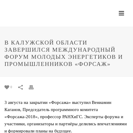
В КАЛУЖСКОЙ ОБЛАСТИ
ЗАВЕРШИЛСЯ МЕЖДУНАРОДНЫЙ
ФОРУМ МОЛОДЫХ ЭНЕРГЕТИКОВ И
ПРОМЫШЛЕННИКОВ «ФОРСАЖ»
0
3 августа на закрытии «Форсажа» выступил Вениамин
Каганов, Председатель программного комитета
«Форсажа-2018», профессор РАНХиГС. Эксперты форума и
участники, организаторы и партнёры делились впечатлениями
и формировали планы на будущее.