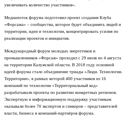
увеличивать количество участников».
Медиапоток форума подготовил проект создания Клуба
«Форсажа» – сообщества, которое будет объединять людей и
территории, идеи и технологии, концентрировать усилия по
реализации проектов и инициатив.
Международный форум молодых энергетиков и
промышленников «Форсаж» проходил с 29 июля по 4 августа
на территории Калужской области. В 2018 году основной
идеей форума стало объединение триады «Люди. Технологии.
Территории», в рамках которой 400 участников из 16
компаний по технологии «Территориальный код»
разрабатывали проекты по развитию конкретных регионов.
Экспертную и информационную поддержку участникам
оказывали более 70 экспертов и спикеров – представителей
власти, бизнеса и компаний-партнёров форума.