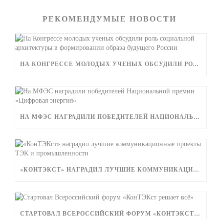
РЕКОМЕНДУМЫЕ НОВОСТИ
НА КОНГРЕССЕ МОЛОДЫХ УЧЕНЫХ ОБСУДИЛИ РОЛЬ СОЦИАЛЬНОЙ АРХИТЕКТУРЫ В ФОРМИРОВАНИИ ОБРАЗА БУДУЩЕГО РОССИИ
НА МФЭС НАГРАДИЛИ ПОБЕДИТЕЛЕЙ НАЦИОНАЛЬНОЙ ПРЕМИИ «ЦИФРОВАЯ ЭНЕРГИЯ»
«КОНТЭКСТ» НАГРАДИЛ ЛУЧШИЕ КОММУНИКАЦИОННЫЕ ПРОЕКТЫ ТЭК И ПРОМЫШЛЕННОСТИ
СТАРТОВАЛ ВСЕРОССИЙСКИЙ ФОРУМ «КОНТЭКСТ РЕШАЕТ ВСЁ»